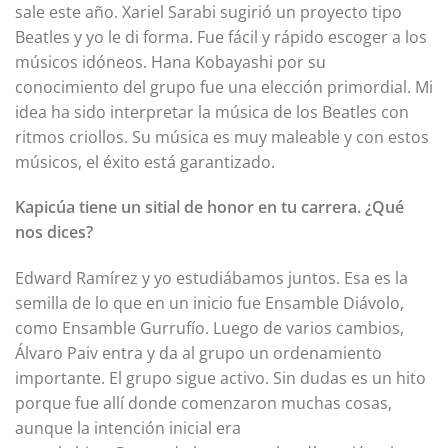
sale este año. Xariel Sarabi sugirió un proyecto tipo
Beatles y yo le di forma. Fue fácil y rápido escoger a los
músicos idóneos. Hana Kobayashi por su
conocimiento del grupo fue una elección primordial. Mi
idea ha sido interpretar la música de los Beatles con
ritmos criollos. Su música es muy maleable y con estos
músicos, el éxito está garantizado.
Kapicúa tiene un sitial de honor en tu carrera. ¿Qué
nos dices?
Edward Ramírez y yo estudiábamos juntos. Esa es la
semilla de lo que en un inicio fue Ensamble Diávolo,
como Ensamble Gurrufío. Luego de varios cambios,
Álvaro Paiv entra y da al grupo un ordenamiento
importante. El grupo sigue activo. Sin dudas es un hito
porque fue allí donde comenzaron muchas cosas,
aunque la intención inicial era