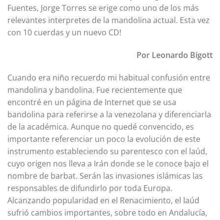
Fuentes, Jorge Torres se erige como uno de los más
relevantes interpretes de la mandolina actual. Esta vez
con 10 cuerdas y un nuevo CD!
Por Leonardo Bigott
Cuando era niño recuerdo mi habitual confusión entre
mandolina y bandolina. Fue recientemente que
encontré en un página de Internet que se usa
bandolina para referirse a la venezolana y diferenciarla
de la académica. Aunque no quedé convencido, es
importante referenciar un poco la evolución de este
instrumento estableciendo su parentesco con el laúd,
cuyo origen nos lleva a Irán donde se le conoce bajo el
nombre de barbat. Serán las invasiones islámicas las
responsables de difundirlo por toda Europa.
Alcanzando popularidad en el Renacimiento, el laúd
sufrió cambios importantes, sobre todo en Andalucía,