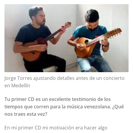
Jorge Torres ajustando detalles antes de un concierto
en Medellín
Tu primer CD es un excelente testimonio de los
tiempos que corren para la música venezolana. ¿Qué
nos traes esta vez?
En mi primer CD mi motivación era hacer algo