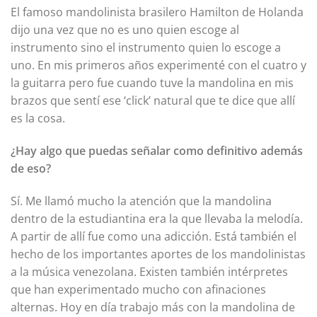
El famoso mandolinista brasilero Hamilton de Holanda
dijo una vez que no es uno quien escoge al
instrumento sino el instrumento quien lo escoge a
uno. En mis primeros años experimenté con el cuatro y
la guitarra pero fue cuando tuve la mandolina en mis
brazos que sentí ese ‘click’ natural que te dice que allí
es la cosa.
¿Hay algo que puedas señalar como definitivo además
de eso?
Sí. Me llamó mucho la atención que la mandolina
dentro de la estudiantina era la que llevaba la melodía.
A partir de allí fue como una adicción. Está también el
hecho de los importantes aportes de los mandolinistas
a la música venezolana. Existen también intérpretes
que han experimentado mucho con afinaciones
alternas. Hoy en día trabajo más con la mandolina de