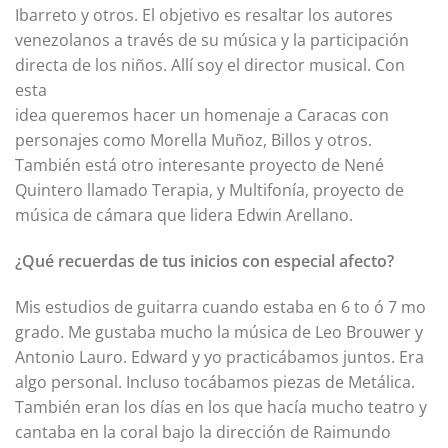
Ibarreto y otros. El objetivo es resaltar los autores
venezolanos a través de su música y la participación
directa de los niños. Allí soy el director musical. Con
esta
idea queremos hacer un homenaje a Caracas con
personajes como Morella Muñoz, Billos y otros.
También está otro interesante proyecto de Nené
Quintero llamado Terapia, y Multifonía, proyecto de
música de cámara que lidera Edwin Arellano.
¿Qué recuerdas de tus inicios con especial afecto?
Mis estudios de guitarra cuando estaba en 6 to ó 7 mo
grado. Me gustaba mucho la música de Leo Brouwer y
Antonio Lauro. Edward y yo practicábamos juntos. Era
algo personal. Incluso tocábamos piezas de Metálica.
También eran los días en los que hacía mucho teatro y
cantaba en la coral bajo la dirección de Raimundo