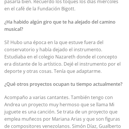
pasarla bien. Recuerdo los toques los días miércoles
en el café de la Fundación Bigott.
¿Ha habido algún giro que te ha alejado del camino
musical?
Sí! Hubo una época en la que estuve fuera del
conservatorio y había dejado el instrumento.
Estudiaba en el colegio Nazareth donde el concepto
era distante de lo artístico. Dejé el instrumento por el
deporte y otras cosas. Tenía que adaptarme.
¿Qué otros proyectos ocupan tu tiempo actualmente?
Acompaño a varias cantantes. También tengo con
Andrea un proyecto muy hermoso que se llama Mi
juguete es una canción. Se trata de un proyecto que
emplea muñecos por Mariana Arias y que son figuras
de compositores venezolanos. Simón Díaz, Gualberto