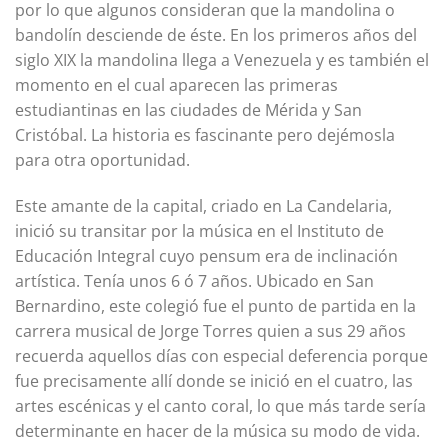
por lo que algunos consideran que la mandolina o
bandolín desciende de éste. En los primeros años del
siglo XIX la mandolina llega a Venezuela y es también el
momento en el cual aparecen las primeras
estudiantinas en las ciudades de Mérida y San
Cristóbal. La historia es fascinante pero dejémosla
para otra oportunidad.
Este amante de la capital, criado en La Candelaria,
inició su transitar por la música en el Instituto de
Educación Integral cuyo pensum era de inclinación
artística. Tenía unos 6 ó 7 años. Ubicado en San
Bernardino, este colegió fue el punto de partida en la
carrera musical de Jorge Torres quien a sus 29 años
recuerda aquellos días con especial deferencia porque
fue precisamente allí donde se inició en el cuatro, las
artes escénicas y el canto coral, lo que más tarde sería
determinante en hacer de la música su modo de vida.