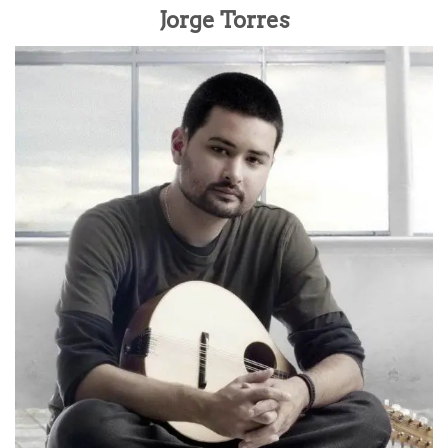
Jorge Torres