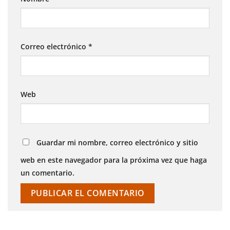
Correo electrónico
*
Web
Guardar mi nombre, correo electrónico y sitio
web en este navegador para la próxima vez que haga
un comentario.