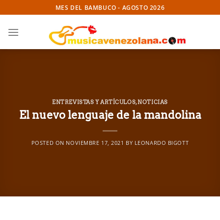
Skip
MES DEL BAMBUCO - AGOSTO 2026
to
content
ENTREVISTAS Y ARTÍCULOS
,
NOTICIAS
El nuevo lenguaje de la mandolina
POSTED ON
NOVIEMBRE 17, 2021
BY
LEONARDO BIGOTT