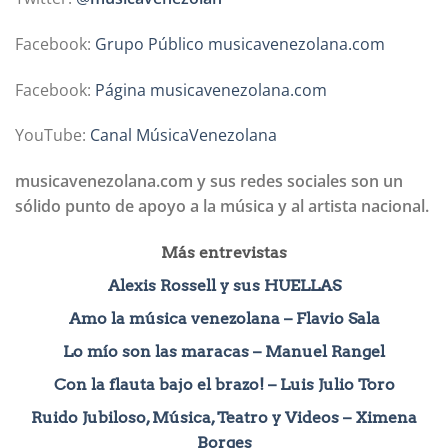
Facebook:
Grupo Público musicavenezolana.com
Facebook:
Página musicavenezolana.com
YouTube:
Canal MúsicaVenezolana
musicavenezolana.com y sus redes sociales son un
sólido punto de apoyo a la música y al artista nacional.
Más entrevistas
Alexis Rossell y sus HUELLAS
Amo la música venezolana – Flavio Sala
Lo mío son las maracas – Manuel Rangel
Con la flauta bajo el brazo! – Luis Julio Toro
Ruido Jubiloso, Música, Teatro y Videos – Ximena
Borges