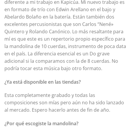
diferente a mi trabajo en Kapicúa. Mi nuevo trabajo es
en formato de trío con Edwin Arellano en el bajo y
Abelardo Bolaño en la batería. Están también dos
excelentes percusionistas que son Carlos “Nené»
Quintero y Rolando Canónico. Lo más resaltante para
mí es que este es un repertorio propio específico para
la mandolina de 10 cuerdas, instrumento de poca data
en el país. La diferencia esencial es un Do grave
adicional si la comparamos con la de 8 cuerdas. No
podría tocar esta música bajo otro formato.
¿Ya está disponible en las tiendas?
Esta completamente grabado y todas las
composiciones son mías pero aún no ha sido lanzado
al mercado. Espero hacerlo antes de fin de año.
¿Por qué escogiste la mandolina?